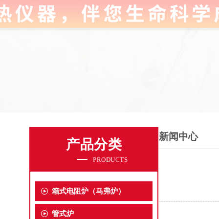
新闻中心
产品分类
PRODUCTS
箱式电阻炉（马弗炉）
管式炉