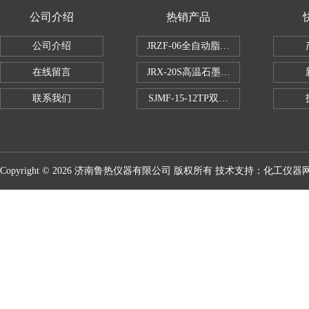
公司介绍
热销产品
公司介绍
JRZF-06全自动脂肪测定仪
在线留言
JRX-20S高温石墨消煮炉
联系我们
SJMF-15-12TP双托盘自动升降炉
Copyright © 2026 济南鲁热仪器有限公司 版权所有 技术支持：
化工仪器