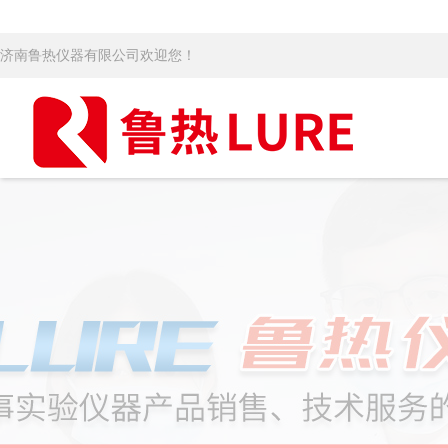
济南鲁热仪器有限公司欢迎您！