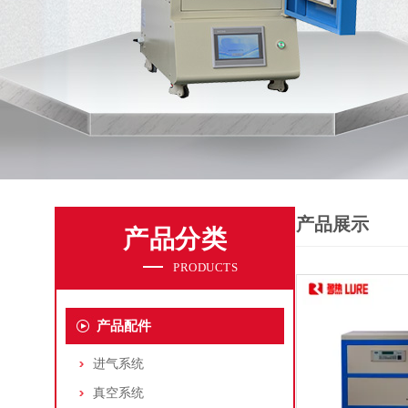
产品展示
产品分类
PRODUCTS
产品配件
进气系统
真空系统