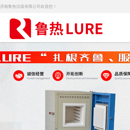
济南鲁热仪器有限公司欢迎您！