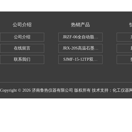
公司介绍
热销产品
公司介绍
JRZF-06全自动脂肪测定仪
在线留言
JRX-20S高温石墨消煮炉
联系我们
SJMF-15-12TP双托盘自动升降炉
Copyright © 2026 济南鲁热仪器有限公司 版权所有 技术支持：
化工仪器