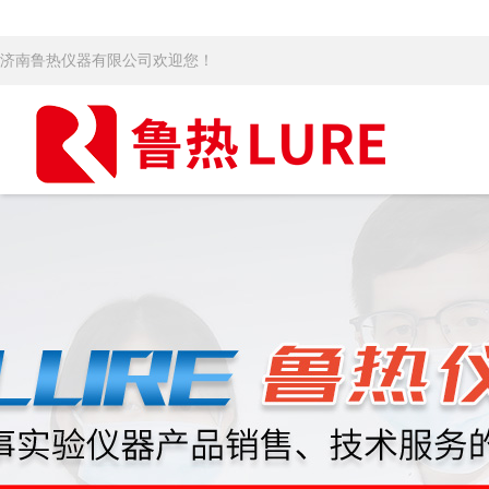
济南鲁热仪器有限公司欢迎您！