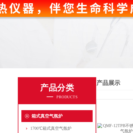
产品展示
产品分类
PRODUCTS
箱式真空气氛炉
1700℃箱式真空气氛炉