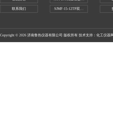
联系我们
SJMF-15-12TP双托盘自动升降炉
Copyright © 2026 济南鲁热仪器有限公司 版权所有 技术支持：
化工仪器