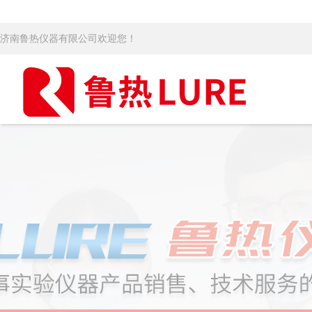
济南鲁热仪器有限公司欢迎您！