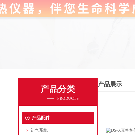
产品展示
产品分类
PRODUCTS
产品配件
进气系统