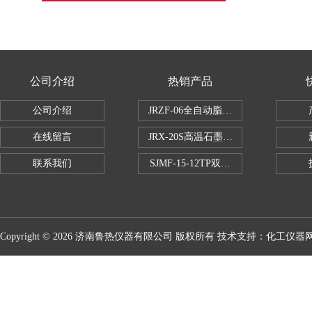
公司介绍
热销产品
公司介绍
JRZF-06全自动脂肪测定仪
在线留言
JRX-20S高温石墨消煮炉
联系我们
SJMF-15-12TP双托盘自动升降炉
Copyright © 2026 济南鲁热仪器有限公司 版权所有 技术支持：
化工仪器