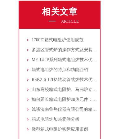
相关文章
ARTICLE
1700℃箱式电阻炉使用规范
多温区管式炉的操作方式及安装方法
MF-14TP系列箱式电阻炉技术优势分析
箱式电阻炉的特点和功能介绍
RSK2-6-12DZ转动管式炉技术优势分析
山东高校箱式电阻炉、马弗炉专业维修服务指南
如何延长箱式电阻炉加热元件：电炉丝的使用寿命
浅谈济南鲁热仪器有限公司的箱式电阻炉设计理念
箱式电阻炉加热元件分析
微型箱式电阻炉实际应用案例