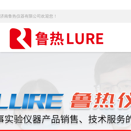
济南鲁热仪器有限公司欢迎您！