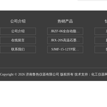
公司介绍
热销产品
公司介绍
JRZF-06全自动脂肪测定仪
在线留言
JRX-20S高温石墨消煮炉
联系我们
SJMF-15-12TP双托盘自动升降炉
Copyright © 2026 济南鲁热仪器有限公司 版权所有 技术支持：
化工仪器