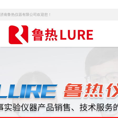
济南鲁热仪器有限公司欢迎您！