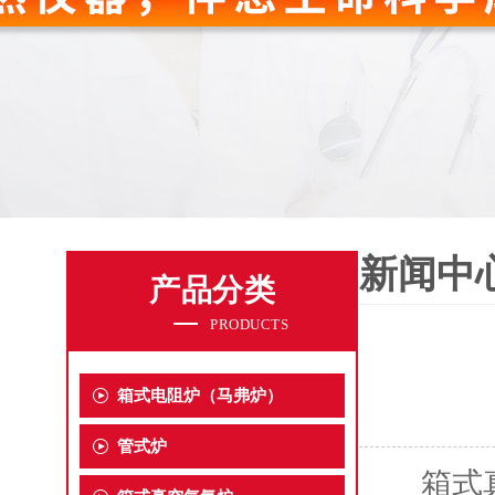
新闻中
产品分类
PRODUCTS
箱式电阻炉（马弗炉）
管式炉
箱式真空