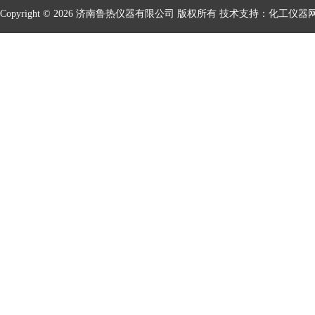
Copyright © 2026 济南鲁热仪器有限公司 版权所有 技术支持：
化工仪器