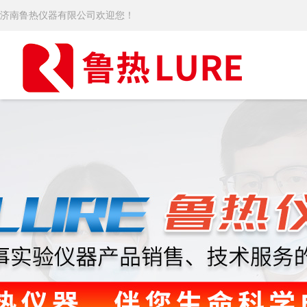
济南鲁热仪器有限公司欢迎您！