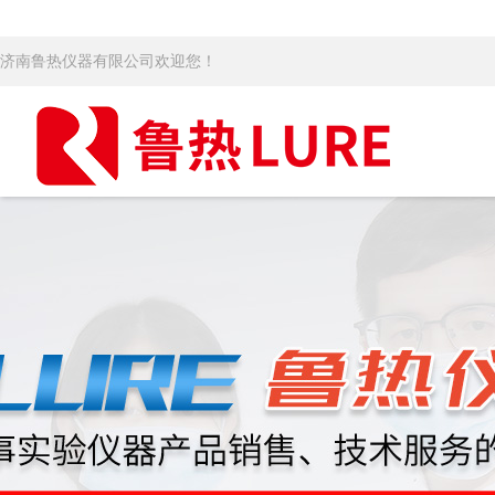
济南鲁热仪器有限公司欢迎您！