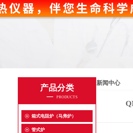
新闻中心
产品分类
PRODUCTS
Q
箱式电阻炉（马弗炉）
管式炉