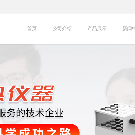
首页
公司介绍
产品展示
新闻