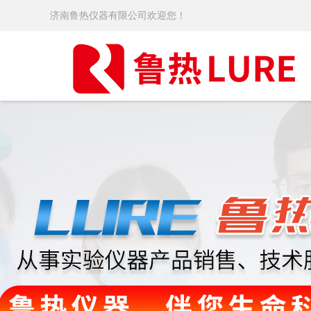
济南鲁热仪器有限公司欢迎您！