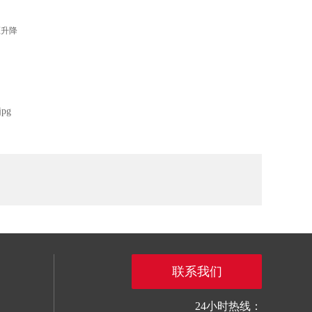
压升降
联系我们
24小时热线：