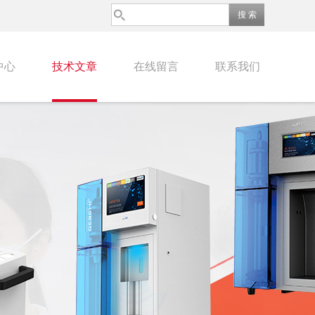
中心
技术文章
在线留言
联系我们