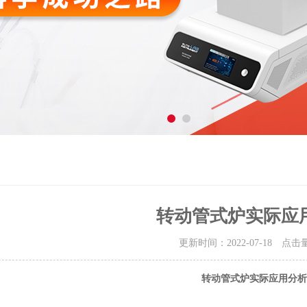
转动管式炉实际应
更新时间：2022-07-18 点击
转动管式炉实际应用分析