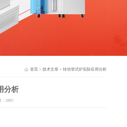
首页
>
技术文章
> 转动管式炉实际应用分析
用分析
量：
2885