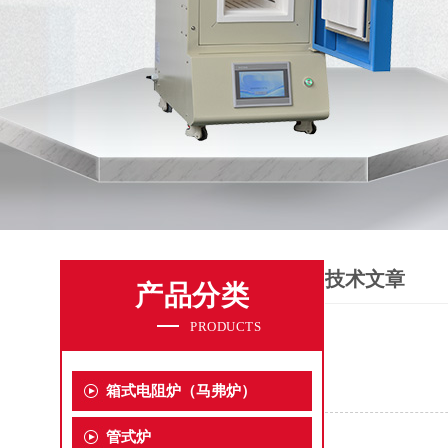
技术文章
产品分类
PRODUCTS
箱式电阻炉（马弗炉）
管式炉