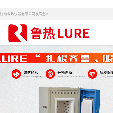
济南鲁热仪器有限公司欢迎您！