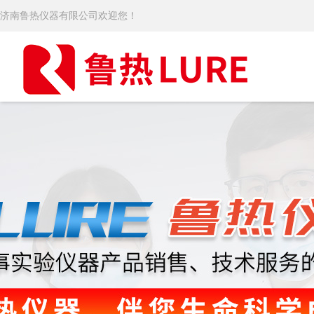
济南鲁热仪器有限公司欢迎您！