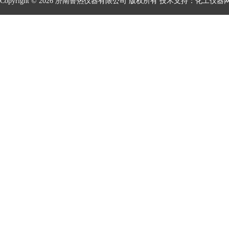
Copyright © 2026 济南鲁热仪器有限公司 版权所有 技术支持：
化工仪器