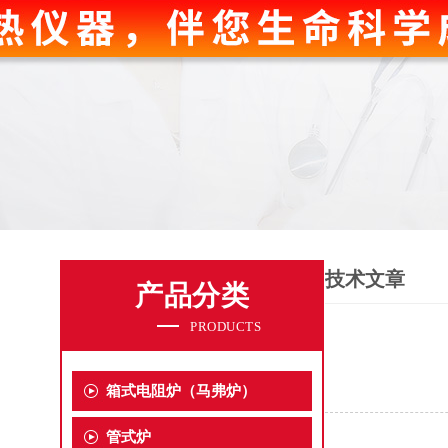
技术文章
产品分类
PRODUCTS
箱式电阻炉（马弗炉）
管式炉