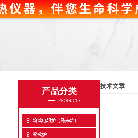
技术文章
产品分类
PRODUCTS
箱式电阻炉（马弗炉）
管式炉