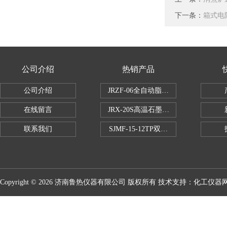
下一条：
箱式电
公司介绍
热销产品
公司介绍
JRZF-06全自动脂肪测定仪
在线留言
JRX-20S高温石墨消煮炉
联系我们
SJMF-15-12TP双托盘自动升降炉
Copyright © 2026 济南鲁热仪器有限公司 版权所有 技术支持：
化工仪器