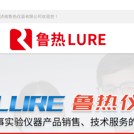
济南鲁热仪器有限公司欢迎您！