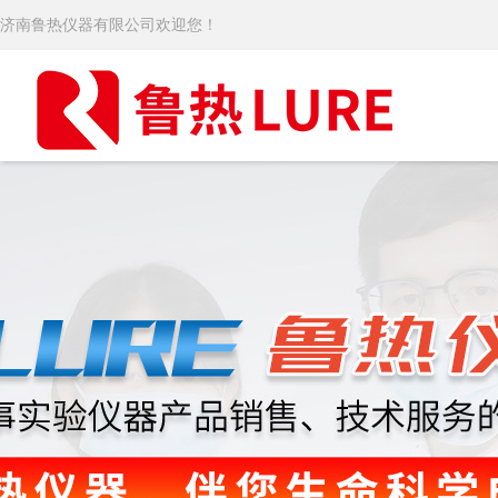
济南鲁热仪器有限公司欢迎您！