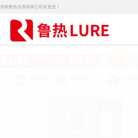
济南鲁热仪器有限公司欢迎您！