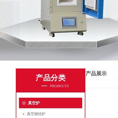
产品展示
产品分类
PRODUCTS
真空炉
真空烧结炉