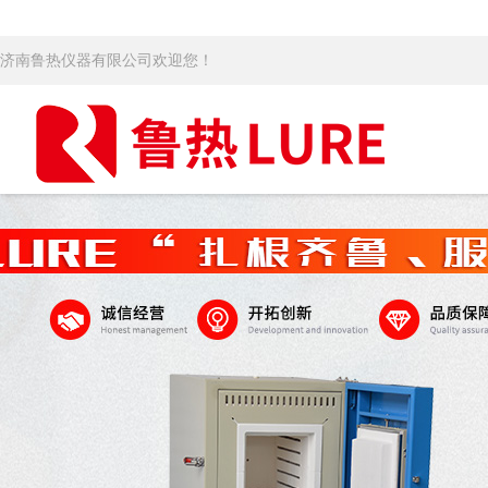
济南鲁热仪器有限公司欢迎您！