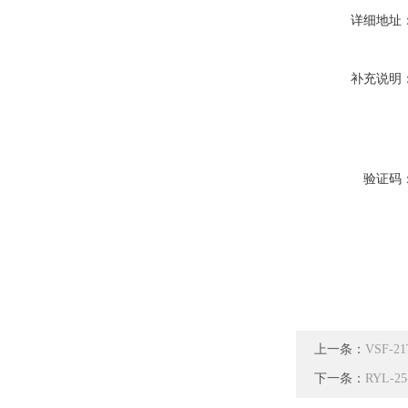
详细地址
补充说明
验证码
上一条：
VSF-
下一条：
RYL-