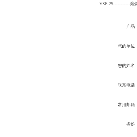
VSF-25--------
产品
您的单位
您的姓名
联系电话
常用邮箱
省份