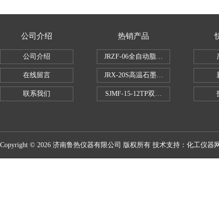
公司介绍
热销产品
公司介绍
JRZF-06全自动脂肪测定仪
在线留言
JRX-20S高温石墨消煮炉
联系我们
SJMF-15-12TP双托盘自动升降炉
Copyright © 2026 济南鲁热仪器有限公司 版权所有 技术支持：
化工仪器