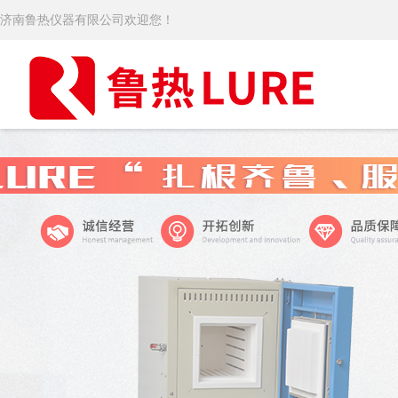
济南鲁热仪器有限公司欢迎您！