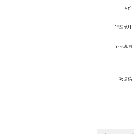
省份
详细地址
补充说明
验证码