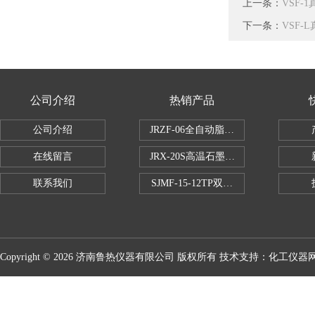
上一条：
VSF-
下一条：
VSF-
公司介绍
热销产品
公司介绍
JRZF-06全自动脂肪测定仪
在线留言
JRX-20S高温石墨消煮炉
联系我们
SJMF-15-12TP双托盘自动升降炉
Copyright © 2026 济南鲁热仪器有限公司 版权所有 技术支持：
化工仪器