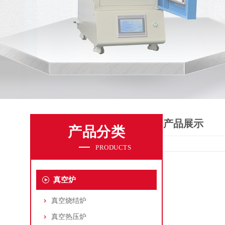
产品展示
产品分类
PRODUCTS
真空炉
真空烧结炉
真空热压炉