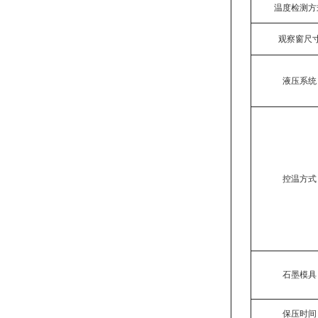
温度检测方
观察窗尺
液压系统
控温方式
石墨模具
保压时间