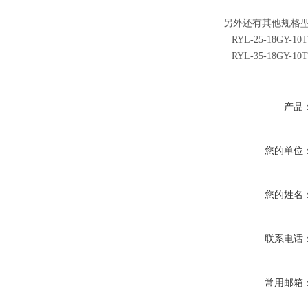
另外还有其他规格
RYL-25-18GY
RYL-35-18GY
产品
您的单位
您的姓名
联系电话
常用邮箱