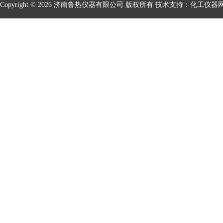
Copyright © 2026 济南鲁热仪器有限公司 版权所有 技术支持：
化工仪器