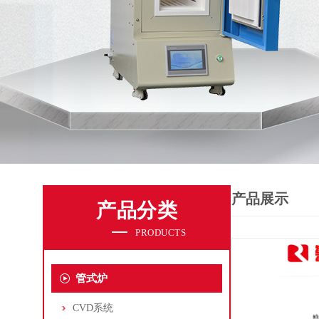
产品展示
产品分类
PRODUCTS
管式炉
CVD系统