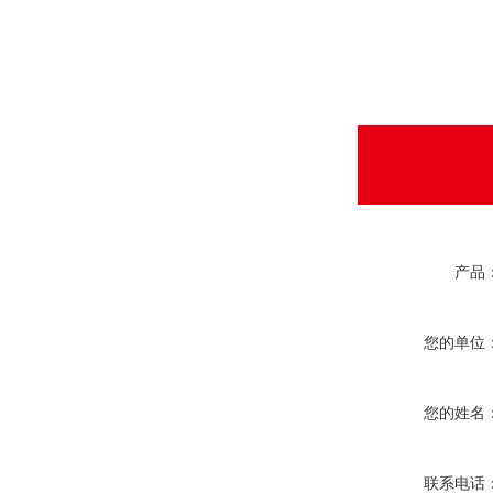
产品
您的单位
您的姓名
联系电话