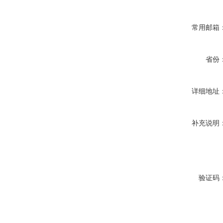
常用邮箱
省份
详细地址
补充说明
验证码