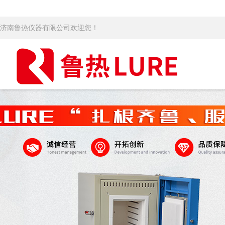
济南鲁热仪器有限公司欢迎您！