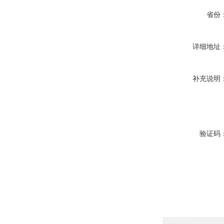
省份
详细地址
补充说明
验证码