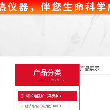
产品展示
产品分类
PRODUCTS
箱式电阻炉（马弗炉）
经济型箱式电阻炉1000℃