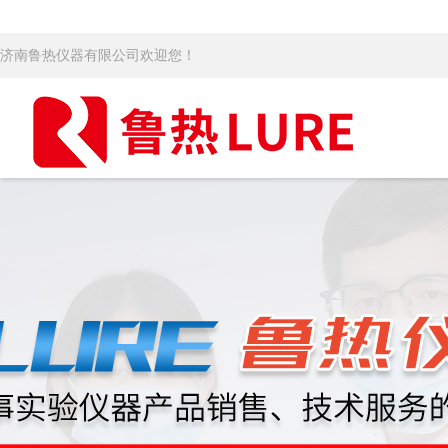
济南鲁热仪器有限公司欢迎您！