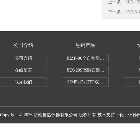
上一条：
SK2-
下一条：
SX2-
公司介绍
热销产品
公司介绍
JRZF-06全自动脂肪测定仪
在线留言
JRX-20S高温石墨消煮炉
联系我们
SJMF-15-12TP双托盘自动升降炉
Copyright © 2026 济南鲁热仪器有限公司 版权所有 技术支持：
化工仪器