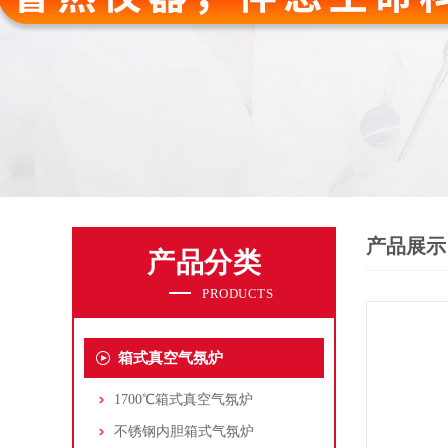
产品展示
产品分类
PRODUCTS
箱式真空气氛炉
1700℃箱式真空气氛炉
不锈钢内胆箱式气氛炉