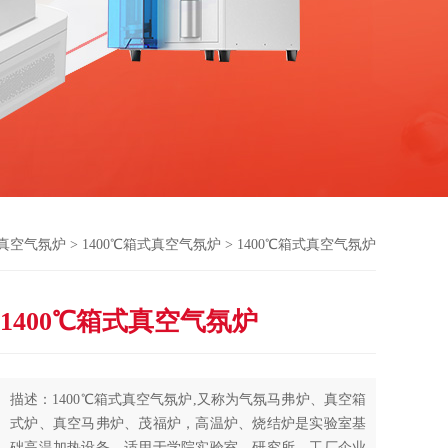
真空气氛炉
>
1400℃箱式真空气氛炉
> 1400℃箱式真空气氛炉
1400℃箱式真空气氛炉
描述：1400℃箱式真空气氛炉,又称为气氛马弗炉、真空箱
式炉、真空马弗炉、茂福炉，高温炉、烧结炉是实验室基
础高温加热设备，适用于学院实验室、研究所、工厂企业