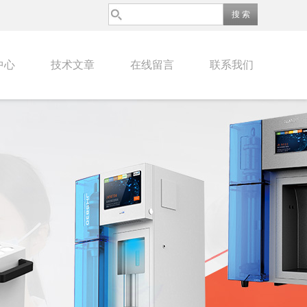
中心
技术文章
在线留言
联系我们