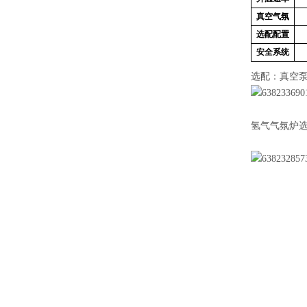
真空气氛
选配配置
安全系统
选配：真空
氢气气氛炉