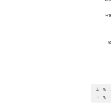
补
上一条：
下一条：