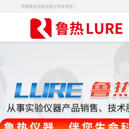
济南鲁热仪器有限公司欢迎您！