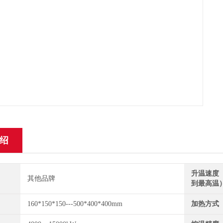
绍
升温速度
其他品牌
到最高温
160*150*150---500*400*400mm
加热方式