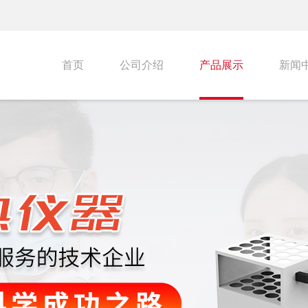
首页
公司介绍
产品展示
新闻