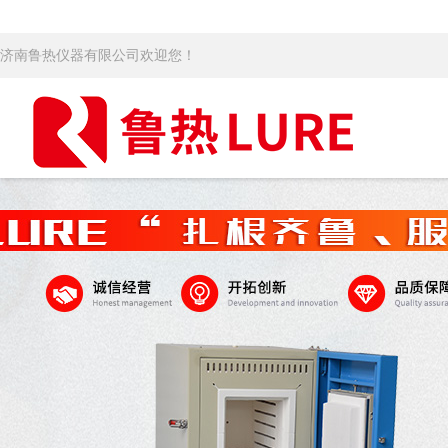
济南鲁热仪器有限公司欢迎您！