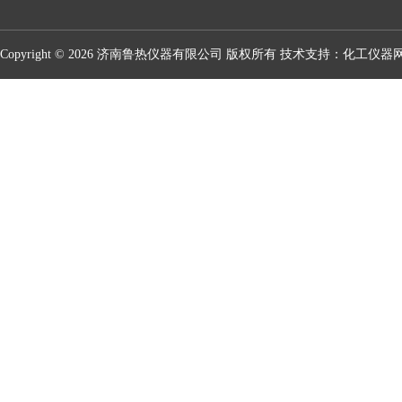
Copyright © 2026 济南鲁热仪器有限公司 版权所有 技术支持：
化工仪器