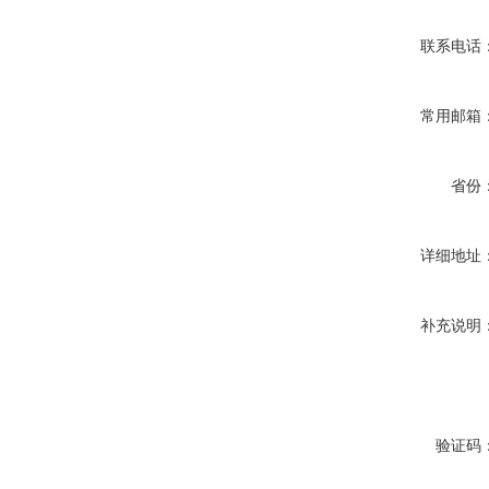
联系电话
常用邮箱
省份
详细地址
补充说明
验证码