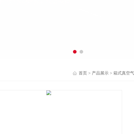
首页
>
产品展示
>
箱式真空