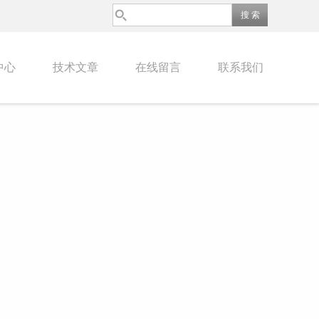
中心
技术文章
在线留言
联系我们