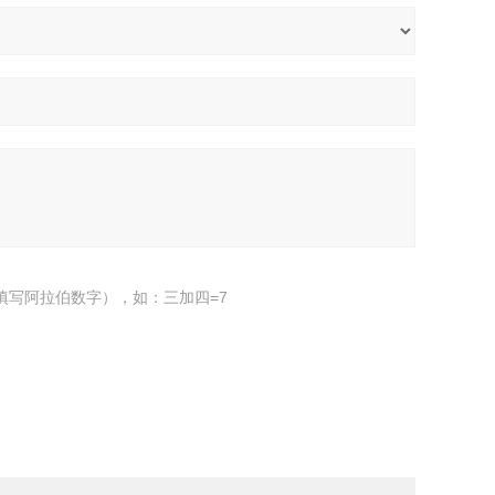
填写阿拉伯数字），如：三加四=7