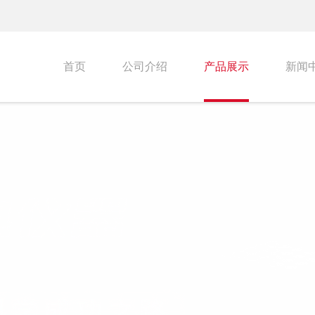
首页
公司介绍
产品展示
新闻