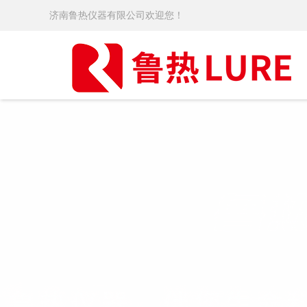
济南鲁热仪器有限公司欢迎您！