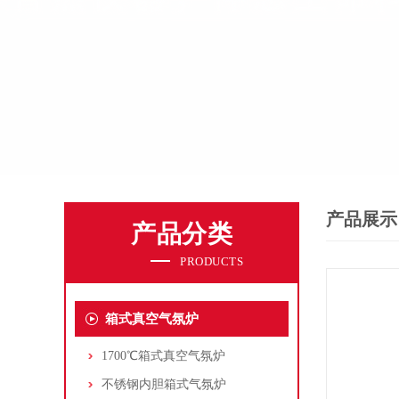
产品展示
产品分类
PRODUCTS
箱式真空气氛炉
1700℃箱式真空气氛炉
不锈钢内胆箱式气氛炉