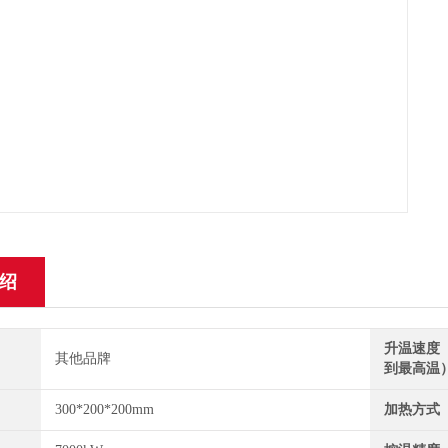
绍
升温速度
其他品牌
到最高温
300*200*200mm
加热方式