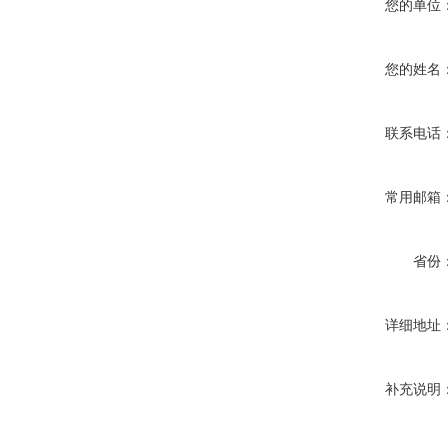
您的单位
您的姓名
联系电话
常用邮箱
省份
详细地址
补充说明