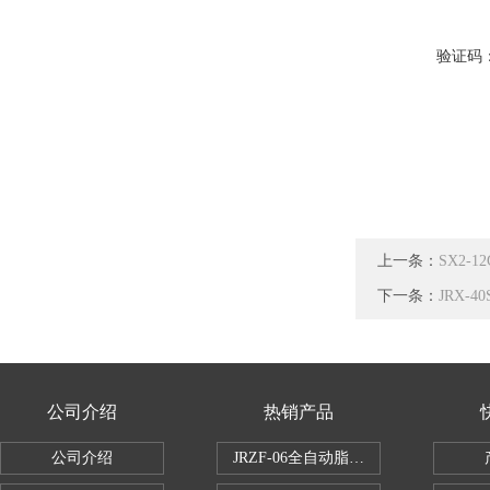
验证码
上一条：
SX2-
下一条：
JRX-
公司介绍
热销产品
公司介绍
JRZF-06全自动脂肪测定仪