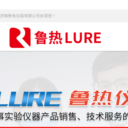
济南鲁热仪器有限公司欢迎您！