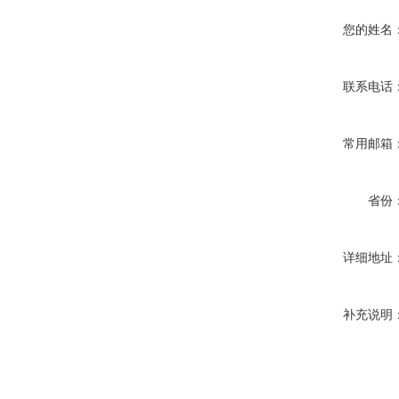
您的姓名
联系电话
常用邮箱
省份
详细地址
补充说明